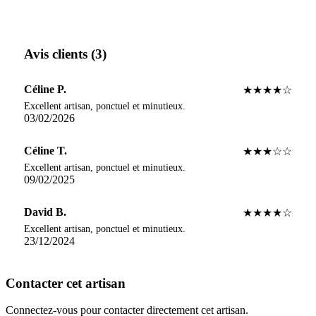
Avis clients (3)
Céline P.
★★★★☆
Excellent artisan, ponctuel et minutieux.
03/02/2026
Céline T.
★★★☆☆
Excellent artisan, ponctuel et minutieux.
09/02/2025
David B.
★★★★☆
Excellent artisan, ponctuel et minutieux.
23/12/2024
Contacter cet artisan
Connectez-vous pour contacter directement cet artisan.