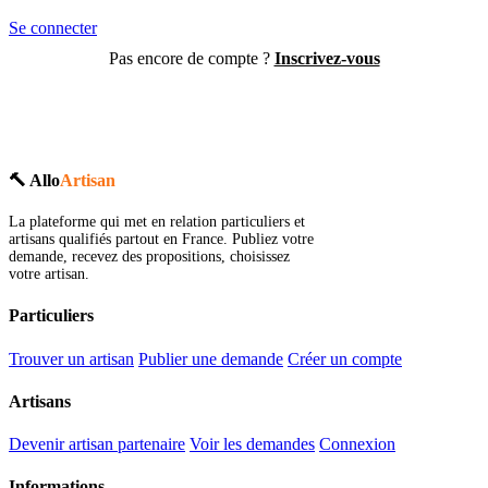
Se connecter
Pas encore de compte ?
Inscrivez-vous
🔨 Allo
Artisan
La plateforme qui met en relation particuliers et
artisans qualifiés partout en France. Publiez votre
demande, recevez des propositions, choisissez
votre artisan.
Particuliers
Trouver un artisan
Publier une demande
Créer un compte
Artisans
Devenir artisan partenaire
Voir les demandes
Connexion
Informations