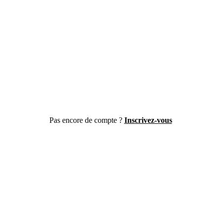
Pas encore de compte ?
Inscrivez-vous