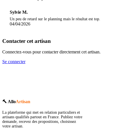
Sylvie M.
Un peu de retard sur le planning mais le résultat est top.
04/04/2026
Contacter cet artisan
Connectez-vous pour contacter directement cet artisan.
Se connecter
🔨 Allo
Artisan
La plateforme qui met en relation particuliers et
artisans qualifiés partout en France. Publiez votre
demande, recevez des propositions, choisissez
votre artisan.