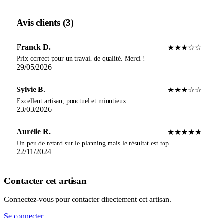
Avis clients (3)
Franck D.
★★★☆☆
Prix correct pour un travail de qualité. Merci !
29/05/2026
Sylvie B.
★★★☆☆
Excellent artisan, ponctuel et minutieux.
23/03/2026
Aurélie R.
★★★★★
Un peu de retard sur le planning mais le résultat est top.
22/11/2024
Contacter cet artisan
Connectez-vous pour contacter directement cet artisan.
Se connecter