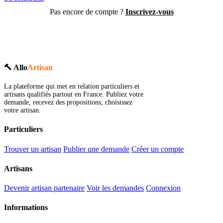
Pas encore de compte ?
Inscrivez-vous
🔨 Allo
Artisan
La plateforme qui met en relation particuliers et
artisans qualifiés partout en France. Publiez votre
demande, recevez des propositions, choisissez
votre artisan.
Particuliers
Trouver un artisan
Publier une demande
Créer un compte
Artisans
Devenir artisan partenaire
Voir les demandes
Connexion
Informations