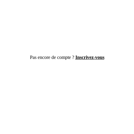
Pas encore de compte ?
Inscrivez-vous