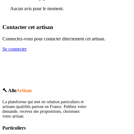
Aucun avis pour le moment.
Contacter cet artisan
Connectez-vous pour contacter directement cet artisan.
Se connecter
🔨 Allo
Artisan
La plateforme qui met en relation particuliers et
artisans qualifiés partout en France. Publiez votre
demande, recevez des propositions, choisissez
votre artisan.
Particuliers