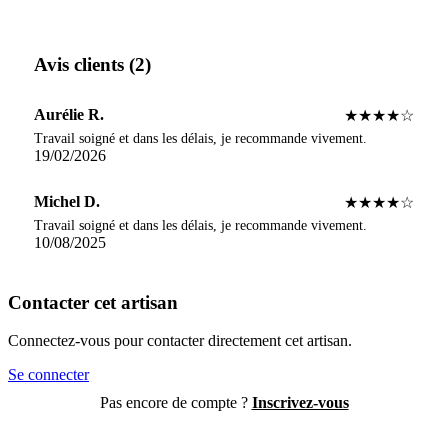
Avis clients (2)
Aurélie R.
★★★★☆
Travail soigné et dans les délais, je recommande vivement.
19/02/2026
Michel D.
★★★★☆
Travail soigné et dans les délais, je recommande vivement.
10/08/2025
Contacter cet artisan
Connectez-vous pour contacter directement cet artisan.
Se connecter
Pas encore de compte ?
Inscrivez-vous