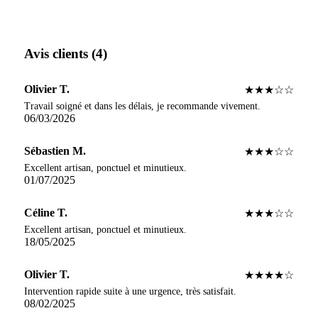
Avis clients (4)
Olivier T.
★★★☆☆
Travail soigné et dans les délais, je recommande vivement.
06/03/2026
Sébastien M.
★★★☆☆
Excellent artisan, ponctuel et minutieux.
01/07/2025
Céline T.
★★★☆☆
Excellent artisan, ponctuel et minutieux.
18/05/2025
Olivier T.
★★★★☆
Intervention rapide suite à une urgence, très satisfait.
08/02/2025