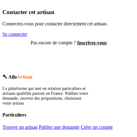
Contacter cet artisan
Connectez-vous pour contacter directement cet artisan.
Se connecter
Pas encore de compte ?
Inscrivez-vous
🔨 Allo
Artisan
La plateforme qui met en relation particuliers et
artisans qualifiés partout en France. Publiez votre
demande, recevez des propositions, choisissez
votre artisan.
Particuliers
Trouver un artisan
Publier une demande
Créer un compte