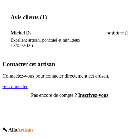
Avis clients (1)
Michel D.
★★★☆☆
Excellent artisan, ponctuel et minutieux.
13/02/2026
Contacter cet artisan
Connectez-vous pour contacter directement cet artisan.
Se connecter
Pas encore de compte ?
Inscrivez-vous
🔨 Allo
Artisan