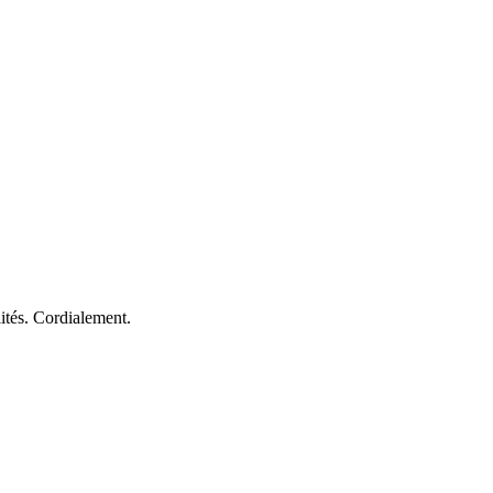
lités. Cordialement.