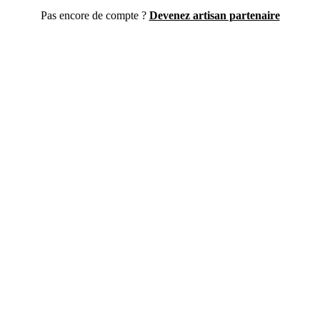
Pas encore de compte ?
Devenez artisan partenaire