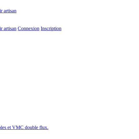
r artisan
r artisan
Connexion
Inscription
sibles et VMC double flux.