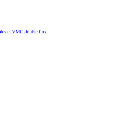
sibles et VMC double flux.