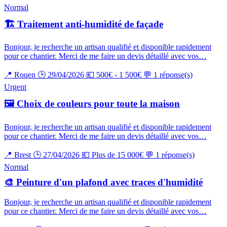
Normal
🏗️ Traitement anti-humidité de façade
Bonjour, je recherche un artisan qualifié et disponible rapidement
pour ce chantier. Merci de me faire un devis détaillé avec vos…
📍 Rouen
🕒 29/04/2026
💶 500€ - 1 500€
💬 1 réponse(s)
Urgent
🖼️ Choix de couleurs pour toute la maison
Bonjour, je recherche un artisan qualifié et disponible rapidement
pour ce chantier. Merci de me faire un devis détaillé avec vos…
📍 Brest
🕒 27/04/2026
💶 Plus de 15 000€
💬 1 réponse(s)
Normal
🎨 Peinture d'un plafond avec traces d'humidité
Bonjour, je recherche un artisan qualifié et disponible rapidement
pour ce chantier. Merci de me faire un devis détaillé avec vos…