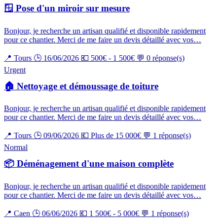
🪟 Pose d'un miroir sur mesure
Bonjour, je recherche un artisan qualifié et disponible rapidement
pour ce chantier. Merci de me faire un devis détaillé avec vos…
📍 Tours
🕒 16/06/2026
💶 500€ - 1 500€
💬 0 réponse(s)
Urgent
🏠 Nettoyage et démoussage de toiture
Bonjour, je recherche un artisan qualifié et disponible rapidement
pour ce chantier. Merci de me faire un devis détaillé avec vos…
📍 Tours
🕒 09/06/2026
💶 Plus de 15 000€
💬 1 réponse(s)
Normal
📦 Déménagement d'une maison complète
Bonjour, je recherche un artisan qualifié et disponible rapidement
pour ce chantier. Merci de me faire un devis détaillé avec vos…
📍 Caen
🕒 06/06/2026
💶 1 500€ - 5 000€
💬 1 réponse(s)