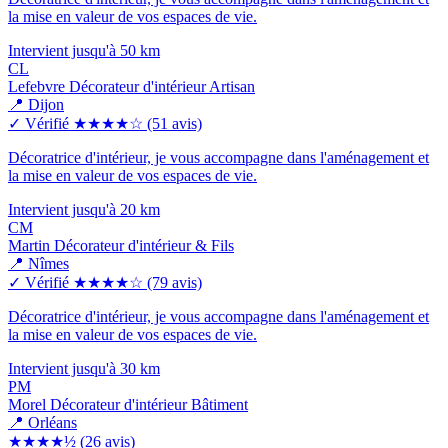
la mise en valeur de vos espaces de vie.
Intervient jusqu'à 50 km
CL
Lefebvre Décorateur d'intérieur Artisan
📍 Dijon
✓ Vérifié
★★★★☆
(51 avis)
Décoratrice d'intérieur, je vous accompagne dans l'aménagement et
la mise en valeur de vos espaces de vie.
Intervient jusqu'à 20 km
CM
Martin Décorateur d'intérieur & Fils
📍 Nîmes
✓ Vérifié
★★★★☆
(79 avis)
Décoratrice d'intérieur, je vous accompagne dans l'aménagement et
la mise en valeur de vos espaces de vie.
Intervient jusqu'à 30 km
PM
Morel Décorateur d'intérieur Bâtiment
📍 Orléans
★★★★½
(26 avis)